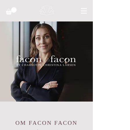
OM FACON FACON