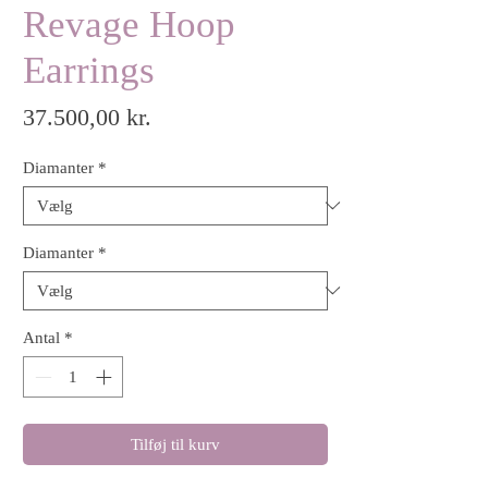
Revage Hoop
Earrings
Pris
37.500,00 kr.
Diamanter
*
Diamanter
*
Antal
*
Tilføj til kurv